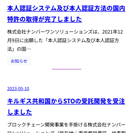
本人認証システム及び本人認証方法の国内
特許の取得が完了しました
株式会社ナンバーワンソリューションズは、2021年12
月9日に出願した「本人認証システム及び本人認証方
法」の国…
お知らせ
2023-05-10
キルギス共和国からSTOの受託開発を受注
しました
ブロックチェーン開発事業を手掛ける株式会社ナンバー