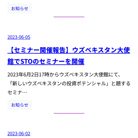
お知らせ
2023-06-05
【セミナー開催報告】ウズベキスタン大使
館でSTOのセミナーを開催
2023年6月2日17時からウズベキスタン大使館にて、
「新しいウズベキスタンの投資ポテンシャル」と題する
セミナ…
お知らせ
2023-06-02