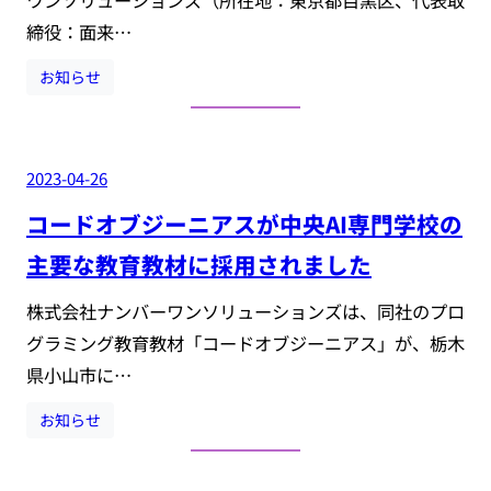
ワンソリューションズ（所在地：東京都目黒区、代表取
締役：面来…
お知らせ
2023-04-26
コードオブジーニアスが中央AI専門学校の
主要な教育教材に採用されました
株式会社ナンバーワンソリューションズは、同社のプロ
グラミング教育教材「コードオブジーニアス」が、栃木
県小山市に…
お知らせ