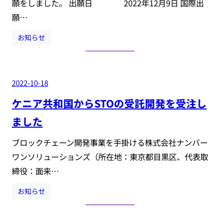
願をしました。 出願日 2022年12月9日 国際出
願…
お知らせ
2022-10-18
ケニア共和国からSTOの受託開発を受注し
ました
ブロックチェーン開発事業を手掛ける株式会社ナンバー
ワンソリューションズ（所在地：東京都目黒区、代表取
締役：面来…
お知らせ