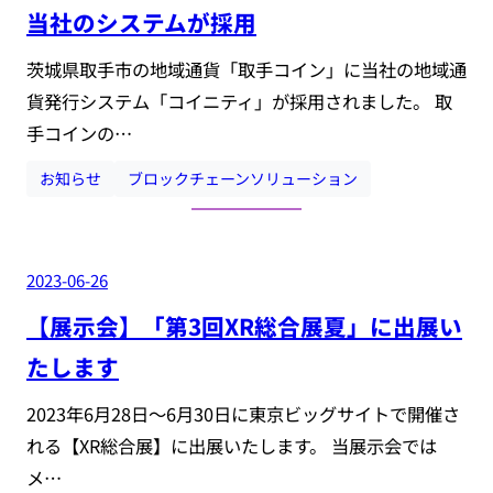
当社のシステムが採用
茨城県取手市の地域通貨「取手コイン」に当社の地域通
貨発行システム「コイニティ」が採用されました。 取
手コインの…
お知らせ
ブロックチェーンソリューション
2023-06-26
【展示会】「第3回XR総合展夏」に出展い
たします
2023年6月28日～6月30日に東京ビッグサイトで開催さ
れる【XR総合展】に出展いたします。 当展示会では
メ…