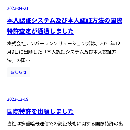
2023-04-21
本人認証システム及び本人認証方法の国際
特許査定が通過しました
株式会社ナンバーワンソリューションズは、2021年12
月9日に出願した「本人認証システム及び本人認証方
法」の国…
お知らせ
2022-12-09
国際特許を出願しました
当社は多重暗号通信での認証技術に関する国際特許の出