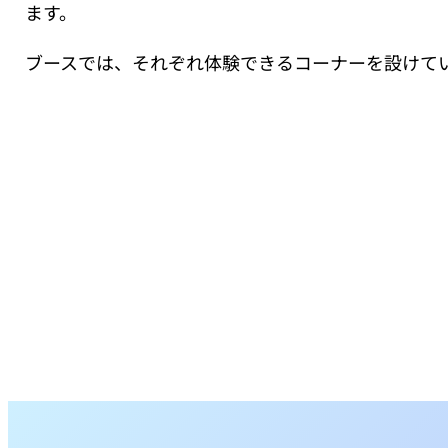
ます。
ブースでは、それぞれ体験できるコーナーを設けて