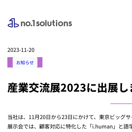
2023-11-20
お知らせ
産業交流展2023に出展し
当社は、11月20日から23日にかけて、東京ビッグ
展示会では、顧客対応に特化した「i.human」と語学学習