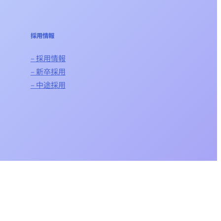
採用情報
– 採用情報
– 新卒採用
– 中途採用