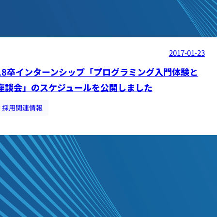
2017-01-23
18卒インターンシップ「プログラミング入門体験と
座談会」のスケジュールを公開しました
採用関連情報