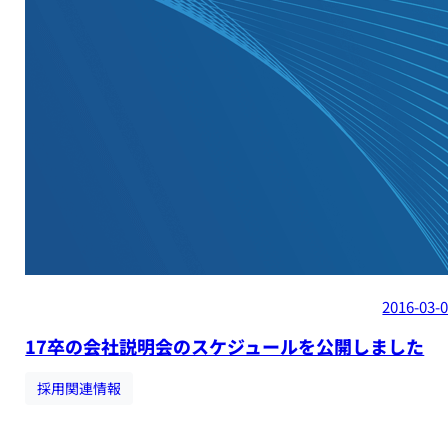
2016-03-
17卒の会社説明会のスケジュールを公開しました
採用関連情報