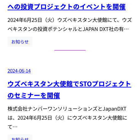
への投資プロジェクトのイベントを開催
2024年6月25日（火）ウズベキスタン大使館にて、ウズ
ベキスタンの投資ポテンシャルとJAPAN DXT社の有…
お知らせ
2024-06-14
ウズベキスタン大使館でSTOプロジェクト
のセミナーを開催
株式会社ナンバーワンソリューションズとJapanDXT
は、2024年6月25日（火）にウズベキスタン大使館に
て…
お知らせ