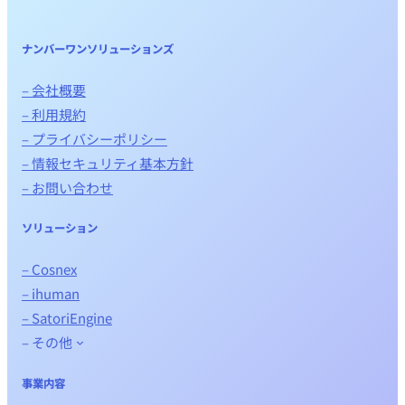
ナンバーワンソリューションズ
– 会社概要
– 利用規約
– プライバシーポリシー
– 情報セキュリティ基本方針
– お問い合わせ
ソリューション
– Cosnex
– ihuman
– SatoriEngine
– その他
事業内容