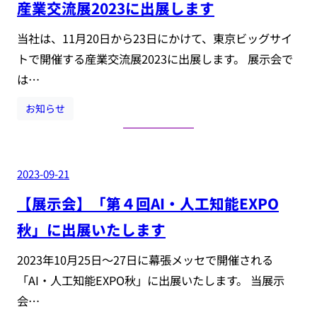
産業交流展2023に出展します
当社は、11月20日から23日にかけて、東京ビッグサイ
トで開催する産業交流展2023に出展します。 展示会で
は…
お知らせ
2023-09-21
【展示会】「第４回AI・人工知能EXPO
秋」に出展いたします
2023年10月25日～27日に幕張メッセで開催される
「AI・人工知能EXPO秋」に出展いたします。 当展示
会…