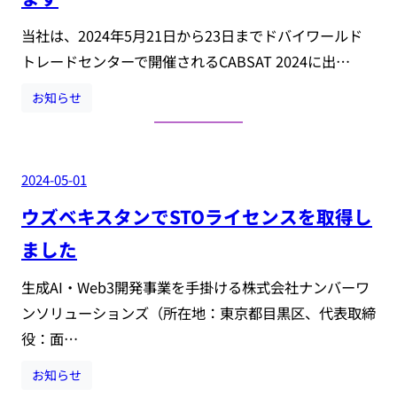
当社は、2024年5月21日から23日までドバイワールド
トレードセンターで開催されるCABSAT 2024に出…
お知らせ
2024-05-01
ウズベキスタンでSTOライセンスを取得し
ました
生成AI・Web3開発事業を手掛ける株式会社ナンバーワ
ンソリューションズ（所在地：東京都目黒区、代表取締
役：面…
お知らせ