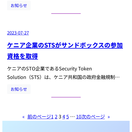
お知らせ
2023-07-27
ケニア企業のSTSがサンドボックスの参加
資格を取得
ケニアのSTO企業であるSecurity Token
Solution（STS）は、ケニア共和国の政府金融規制…
お知らせ
«
前のページ
1
2
3
4
5
…
10
次のページ
»