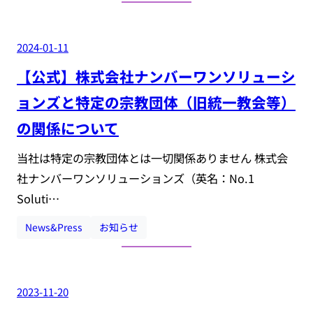
2024-01-11
【公式】株式会社ナンバーワンソリューシ
ョンズと特定の宗教団体（旧統一教会等）
の関係について
当社は特定の宗教団体とは一切関係ありません 株式会
社ナンバーワンソリューションズ（英名：No.1
Soluti…
News&Press
お知らせ
2023-11-20