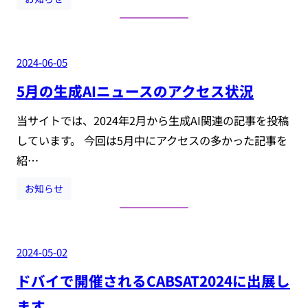
2024-06-05
5月の生成AIニュースのアクセス状況
当サイトでは、2024年2月から生成AI関連の記事を投稿
しています。 今回は5月中にアクセスの多かった記事を
紹…
お知らせ
2024-05-02
ドバイで開催されるCABSAT2024に出展し
ます