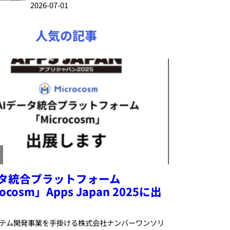
2026-07-01
人気の記事