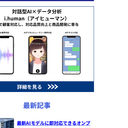
最新記事
最新AIモデルに即対応できるオンプ