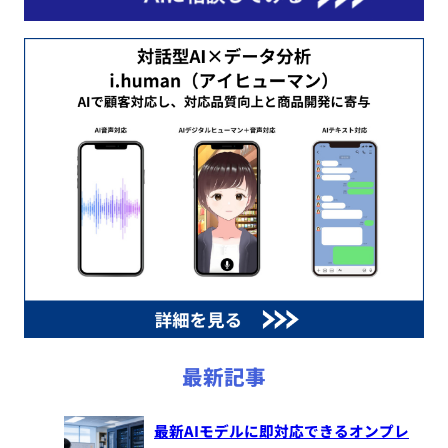
最新記事
最新AIモデルに即対応できるオンプレ