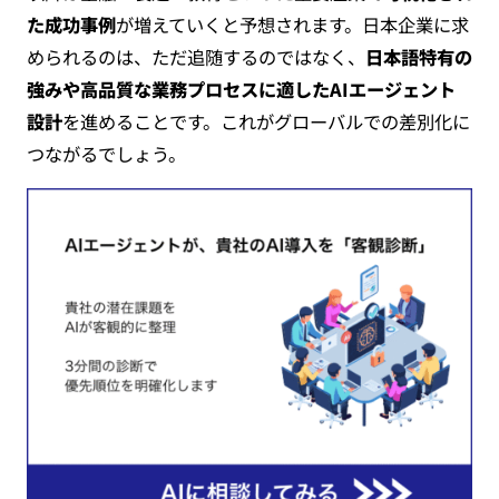
た成功事例
が増えていくと予想されます。日本企業に求
められるのは、ただ追随するのではなく、
日本語特有の
強みや高品質な業務プロセスに適したAIエージェント
設計
を進めることです。これがグローバルでの差別化に
つながるでしょう。