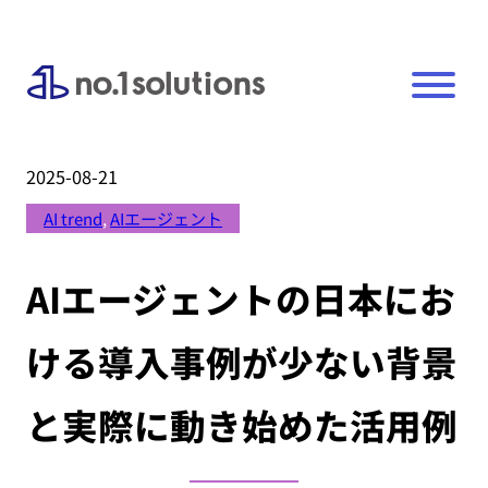
2025-08-21
AI trend
, 
AIエージェント
AIエージェントの日本にお
ける導入事例が少ない背景
と実際に動き始めた活用例