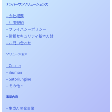
ナンバーワンソリューションズ
– 会社概要
– 利用規約
– プライバシーポリシー
– 情報セキュリティ基本方針
– お問い合わせ
ソリューション
– Cosnex
– ihuman
– SatoriEngine
– その他
事業内容
– 生成AI開発事業