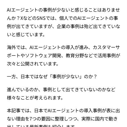
AIエージェントの事例が少ないと感じることはありませ
んか？XなどのSNSでは、個人でのAIエージェントの事
例が出てきていますが、企業の事例は殆ど出てきていな
いと感じています。
海外では、AIエージェントの導入が進み、カスタマーサ
ポートやソフトウェア開発、教育分野などで活用事例が
次々と公開されています。
一方、日本ではなぜ「事例が少ない」のか？
進んでいるのか、事例として出てきていないのかなど
様々なことが考えられます。
本記事では、日本でAIエージェントの導入事例が表に出
ない理由を7つの要因に整理しつつ、実際に国内で動き
出している最新事例も紹介します。