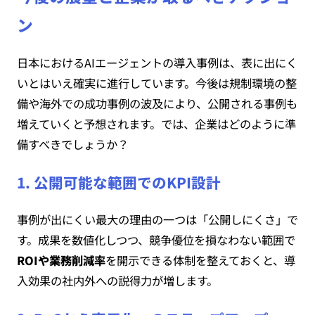
ン
日本におけるAIエージェントの導入事例は、表に出にく
いとはいえ確実に進行しています。今後は規制環境の整
備や海外での成功事例の波及により、公開される事例も
増えていくと予想されます。では、企業はどのように準
備すべきでしょうか？
1. 公開可能な範囲でのKPI設計
事例が出にくい最大の理由の一つは「公開しにくさ」で
す。成果を数値化しつつ、競争優位を損なわない範囲で
ROIや業務削減率
を開示できる体制を整えておくと、導
入効果の社内外への説得力が増します。