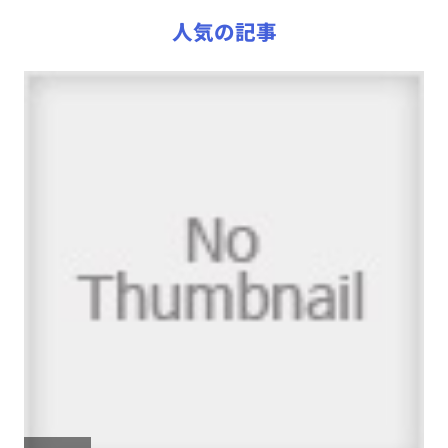
人気の記事