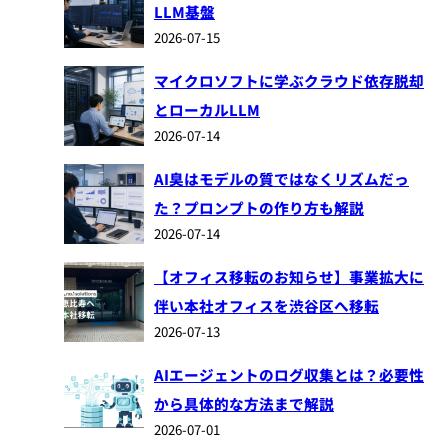
LLM基盤
2026-07-15
マイクロソフトに学ぶクラウド依存脱却
とローカルLLM
2026-07-14
AI臭はモデルの質ではなくリズムだっ
た？プロンプトの作り方も解説
2026-07-14
【オフィス移転のお知らせ】事業拡大に
伴い本社オフィスを渋谷区へ移転
2026-07-13
AIエージェントのログ収集とは？必要性
から具体的な方法まで解説
2026-07-01