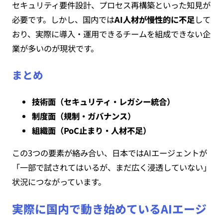
セキュリティ要件設計、プロセス再構築といった知見が
必要です。しかし、国内では
AI人材が慢性的に不足
して
おり、実際に導入・運用できるチームを組成できない企
業が多いのが現状です。
まとめ
技術面（セキュリティ・レガシー統合）
制度面（規制・ガバナンス）
組織面（PoC止まり・人材不足）
この3つの要素が絡み合い、日本ではAIエージェントが
「一部で試されてはいるが、まだ広く浸透していない」
状況につながっています。
実際に国内で動き始めているAIエージ