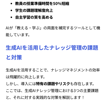
教員の授業準備時間を50%短縮
学生の課題理解度向上
自主学習の質を高める
AIが「教える・学ぶ」の両面を補完するツールとして機
能しています。
生成AIを活用したナレッジ管理の課題
と対策
生成AIを活用することで、ナレッジマネジメントの効率
は飛躍的に向上します。
しかし、導入には
特有の課題やリスク
も存在します。
ここでは、生成AIナレッジ管理における3つの主要課題
と、それに対する実践的な対策を解説します！