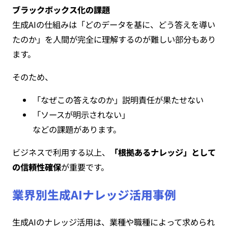
ブラックボックス化の課題
生成AIの仕組みは「どのデータを基に、どう答えを導い
たのか」を人間が完全に理解するのが難しい部分もあり
ます。
そのため、
「なぜこの答えなのか」説明責任が果たせない
「ソースが明示されない」
などの課題があります。
ビジネスで利用する以上、
「根拠あるナレッジ」として
の信頼性確保
が重要です。
業界別生成AIナレッジ活用事例
生成AIのナレッジ活用は、業種や職種によって求められ