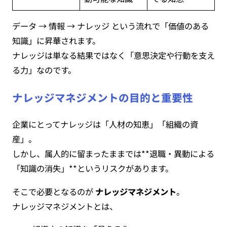
データ → 情報 → ナレッジ という流れで「価値のある
知識」に昇華されます。
ナレッジは単なる結果ではなく「意思決定や行動を支え
る力」なのです。
ナレッジマネジメントの目的と重要性
企業にとってナレッジは「人材の知恵」「組織の資
産」。
しかし、属人的に留まったままでは**退職・異動による
「知識の消失」**というリスクがあります。
そこで必要となるのが
ナレッジマネジメント
。
ナレッジマネジメントとは、