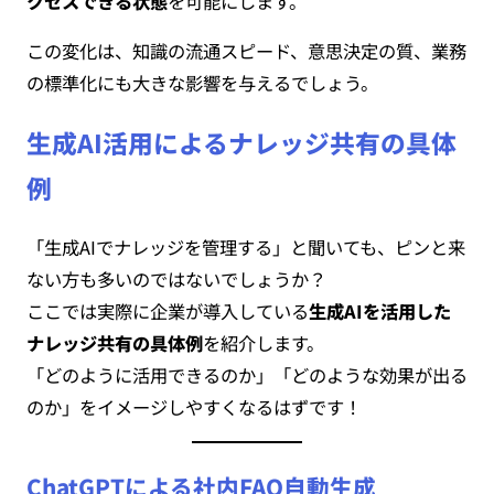
クセスできる状態
を可能にします。
この変化は、知識の流通スピード、意思決定の質、業務
の標準化にも大きな影響を与えるでしょう。
生成AI活用によるナレッジ共有の具体
例
「生成AIでナレッジを管理する」と聞いても、ピンと来
ない方も多いのではないでしょうか？
ここでは実際に企業が導入している
生成AIを活用した
ナレッジ共有の具体例
を紹介します。
「どのように活用できるのか」「どのような効果が出る
のか」をイメージしやすくなるはずです！
ChatGPTによる社内FAQ自動生成