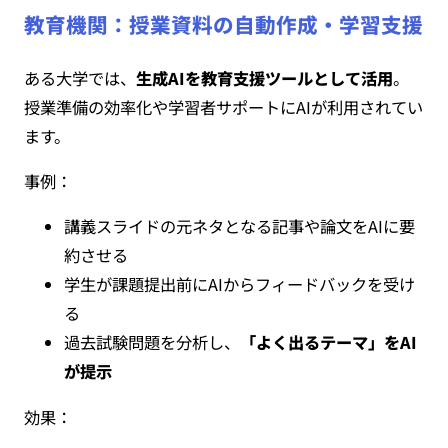
教育機関：授業資料の自動作成・学習支援
ある大学では、
生成AIを教育支援ツールとして活用
。
授業準備の効率化や学習者サポートにAIが利用されてい
ます。
事例：
講義スライドの元ネタとなる記事や論文をAIに要
約させる
学生が課題提出前にAIからフィードバックを受け
る
過去試験問題を分析し、
「よく出るテーマ」をAI
が提示
効果：