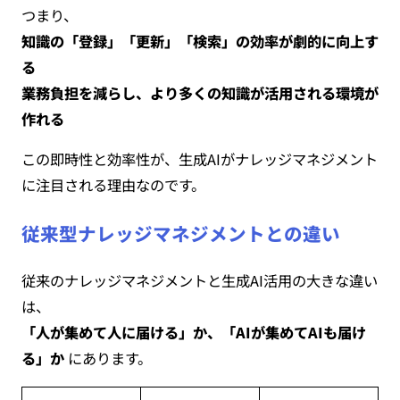
つまり、
知識の「登録」「更新」「検索」の効率が劇的に向上す
る
業務負担を減らし、より多くの知識が活用される環境が
作れる
この即時性と効率性が、生成AIがナレッジマネジメント
に注目される理由なのです。
従来型ナレッジマネジメントとの違い
従来のナレッジマネジメントと生成AI活用の大きな違い
は、
「人が集めて人に届ける」か、「AIが集めてAIも届け
る」か
にあります。