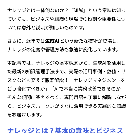
ナレッジとは一体何なのか？「知識」という意味は知っ
ていても、ビジネスや組織の現場での役割や重要性につ
いては意外と説明が難しいものです。
さらに、近年では
生成AI
という新たな技術が登場し、
ナレッジの定義や管理方法も急速に変化しています。
本記事では、ナレッジの基本概念から、生成AIを活用し
た最新の知識管理手法まで、実際の活用事例・数値・リ
スクなども交えて徹底解説！「ナレッジマネジメントを
どう強化すべきか」「AIで本当に業務改善できるのか」
そんな疑問に答えるべく、専門用語も丁寧に解説しなが
ら、ビジネスパーソンがすぐに活用できる実践的な知識
をお届けします。
ナレッジとは？基本の意味とビジネス