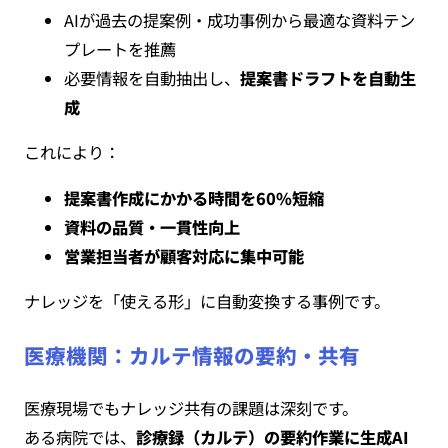
AIが過去の提案例・成功事例から最適な資料テン
プレートを推薦
必要情報を自動抽出し、
提案書ドラフトを自動生
成
これにより：
提案書作成にかかる時間を60%短縮
資料の品質・一貫性向上
営業担当者が顧客対応に集中可能
ナレッジを「使える形」に自動変換する事例です。
医療機関：カルテ情報の要約・共有
医療現場でもナレッジ共有の課題は深刻です。
ある病院では、
診療録（カルテ）の要約作業に生成AI