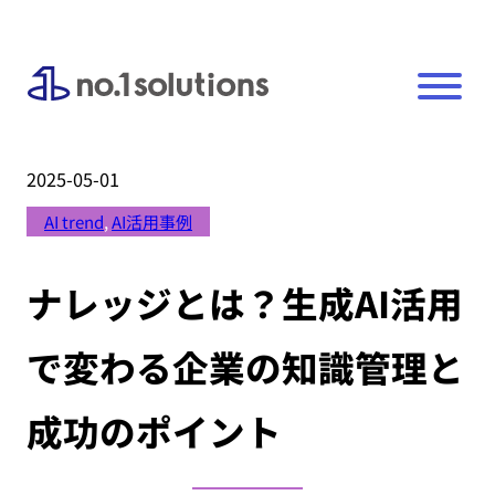
2025-05-01
AI trend
, 
AI活用事例
ナレッジとは？生成AI活用
で変わる企業の知識管理と
成功のポイント