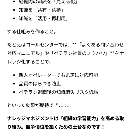
組織内の知識を「見える化」
知識を「共有・蓄積」
知識を「活用・再利用」
する仕組みを作ること。
たとえばコールセンターでは、**「よくある問い合わせ
対応マニュアル」や「ベテラン社員のノウハウ」**をナ
レッジ化することで、
新人オペレーターでも迅速に対応可能
品質のばらつき防止
ベテラン退職後の知識消失リスク低減
といった効果が期待できます。
ナレッジマネジメントは「組織の学習能力」を高める取
り組み。競争優位を築くための土台なのです！