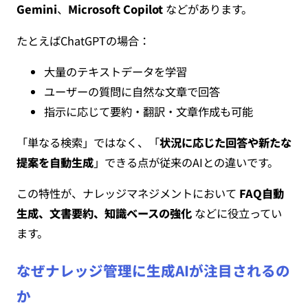
Gemini
、
Microsoft Copilot
などがあります。
たとえばChatGPTの場合：
大量のテキストデータを学習
ユーザーの質問に自然な文章で回答
指示に応じて要約・翻訳・文章作成も可能
「単なる検索」ではなく、「
状況に応じた回答や新たな
提案を自動生成
」できる点が従来のAIとの違いです。
この特性が、ナレッジマネジメントにおいて
FAQ自動
生成、文書要約、知識ベースの強化
などに役立ってい
ます。
なぜナレッジ管理に生成AIが注目されるの
か