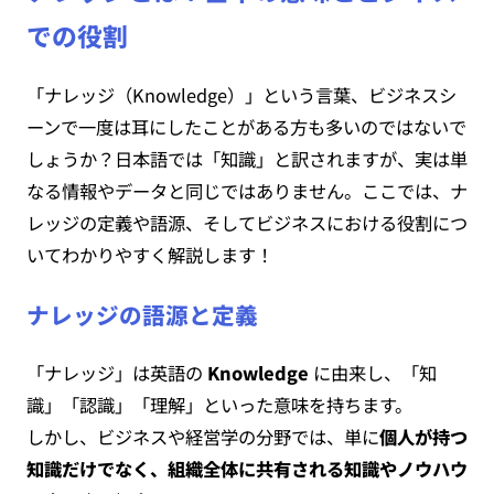
での役割
「ナレッジ（Knowledge）」という言葉、ビジネスシ
ーンで一度は耳にしたことがある方も多いのではないで
しょうか？日本語では「知識」と訳されますが、実は単
なる情報やデータと同じではありません。ここでは、ナ
レッジの定義や語源、そしてビジネスにおける役割につ
いてわかりやすく解説します！
ナレッジの語源と定義
「ナレッジ」は英語の
Knowledge
に由来し、「知
識」「認識」「理解」といった意味を持ちます。
しかし、ビジネスや経営学の分野では、単に
個人が持つ
知識だけでなく、組織全体に共有される知識やノウハウ