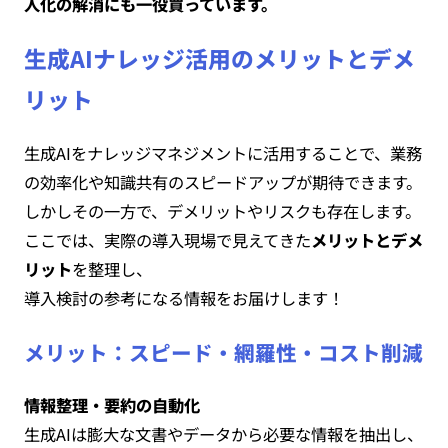
人化の解消にも一役買っています。
生成AIナレッジ活用のメリットとデメ
リット
生成AIをナレッジマネジメントに活用することで、業務
の効率化や知識共有のスピードアップが期待できます。
しかしその一方で、デメリットやリスクも存在します。
ここでは、実際の導入現場で見えてきた
メリットとデメ
リット
を整理し、
導入検討の参考になる情報をお届けします！
メリット：スピード・網羅性・コスト削減
情報整理・要約の自動化
生成AIは膨大な文書やデータから必要な情報を抽出し、