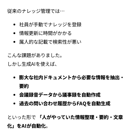
従来のナレッジ管理では…
社員が手動でナレッジを登録
情報更新に時間がかかる
属人的な記載で検索性が悪い
こんな課題がありました。
しかし生成AIを使えば、
膨大な社内ドキュメントから必要な情報を抽出・
要約
会議録音データから議事録を自動作成
過去の問い合わせ履歴からFAQを自動生成
といった形で
「人がやっていた情報整理・要約・文章
化」をAIが自動化
。