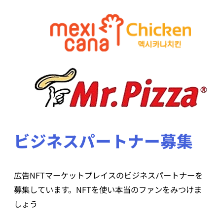
ビジネスパートナー募集
広告NFTマーケットプレイスのビジネスパートナーを
募集しています。NFTを使い本当のファンをみつけま
しょう