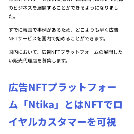
のビジネスを展開することができるようになりまし
た。
すでに韓国で事例があるため、どこよりも早く広告
NFTサービスを国内で始めることができます。
国内において、広告NFTプラットフォームの展開した
い販売代理店を募集します。
広告NFTプラットフォー
ム「Ntika」とは
NFTでロ
イヤルカスタマーを可視