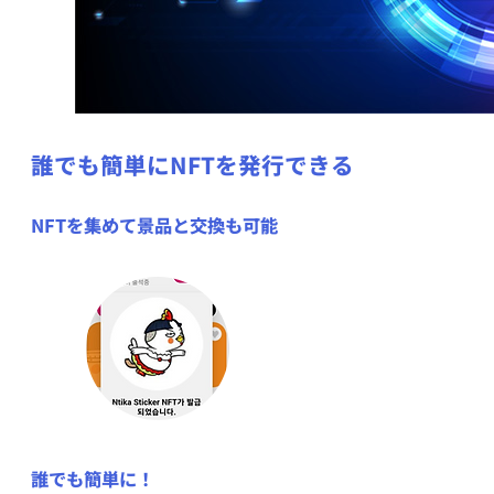
誰でも簡単にNFTを発行できる
NFTを集めて景品と交換も可能
誰でも簡単に！