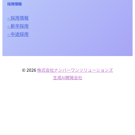
採用情報
– 採用情報
– 新卒採用
– 中途採用
© 2026
株式会社ナンバーワンソリューションズ
生成AI開発会社