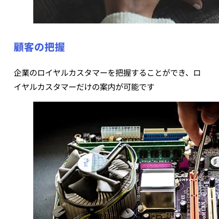
顧客の把握
企業のロイヤルカスタマーを把握することができ、ロ
イヤルカスタマーだけの案内が可能です