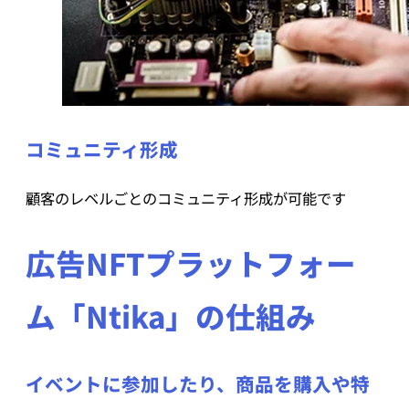
コミュニティ形成
顧客のレベルごとのコミュニティ形成が可能です
広告NFTプラットフォー
ム「Ntika」の仕組み
イベントに参加したり、商品を購入や特