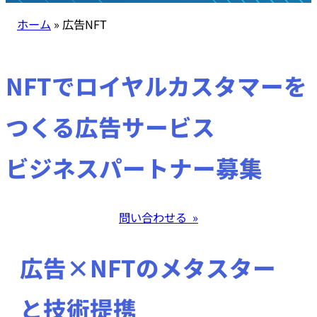
ホーム
»
広告NFT
NFTでロイヤルカスタマーを
つくる広告サービス
​ビジネスパートナー募集
問い合わせる »
広告×NFTのメタスター
と技術提携