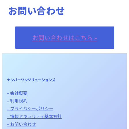
お問い合わせ
お問い合わせはこちら »
ナンバーワンソリューションズ
– 会社概要
– 利用規約
– プライバシーポリシー
– 情報セキュリティ基本方針
– お問い合わせ