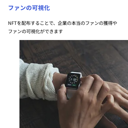
ファンの可視化
NFTを配布することで、企業の本当のファンの獲得や
ファンの可視化ができます