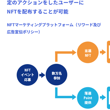
定のアクションをしたユーザーに
NFTを配布することが可能
NFTマーケティングプラットフォーム（リワード及び
広告宣伝ポリシー）