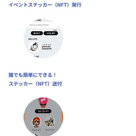
イベントステッカー（NFT）発行
誰でも簡単にできる！
ステッカー（NFT）送付