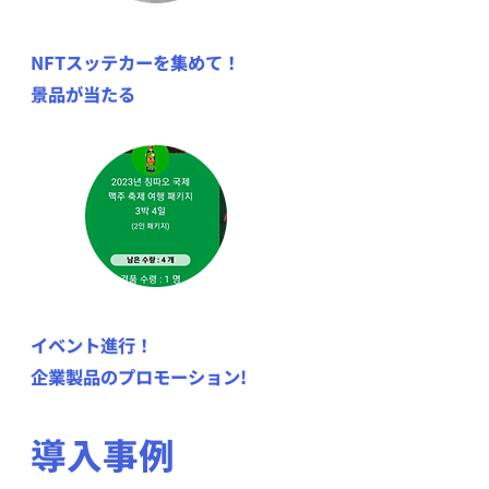
NFTスッテカーを集めて！
景品が当たる
イベント進行！
企業製品のプロモーション!
導入事例