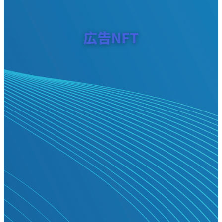
広告NFT