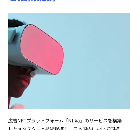
広告NFTプラットフォーム「Ntika」のサービスを構築
したメタスターと技術提携し、日本国内において同様