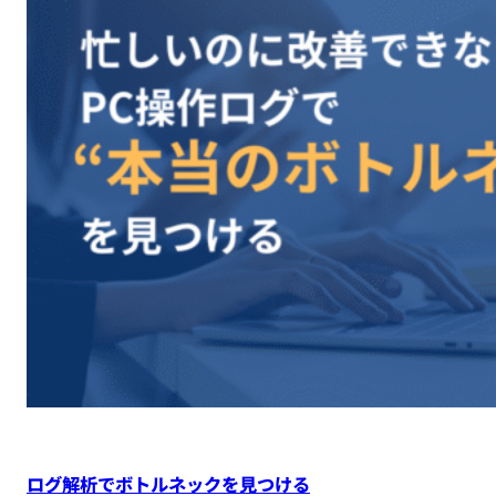
ログ解析でボトルネックを見つける