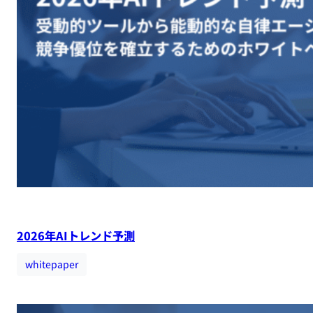
2026年AIトレンド予測
whitepaper